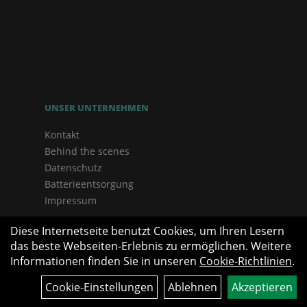
UNSER UNTERNEHMEN
Kontakt
Behind the scenes
Datenschutz
Batterieentsorgung
Impressum
Diese Internetseite benutzt Cookies, um Ihren Lesern
das beste Webseiten-Erlebnis zu ermöglichen. Weitere
Informationen finden Sie in unseren
Cookie-Richtlinien
.
Cookie-Einstellungen
Ablehnen
Akzeptieren