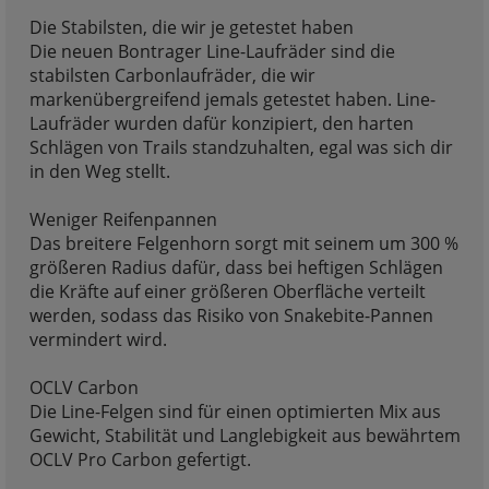
Die Stabilsten, die wir je getestet haben
Die neuen Bontrager Line-Laufräder sind die
stabilsten Carbonlaufräder, die wir
markenübergreifend jemals getestet haben. Line-
Laufräder wurden dafür konzipiert, den harten
Schlägen von Trails standzuhalten, egal was sich dir
in den Weg stellt.
Weniger Reifenpannen
Das breitere Felgenhorn sorgt mit seinem um 300 %
größeren Radius dafür, dass bei heftigen Schlägen
die Kräfte auf einer größeren Oberfläche verteilt
werden, sodass das Risiko von Snakebite-Pannen
vermindert wird.
OCLV Carbon
Die Line-Felgen sind für einen optimierten Mix aus
Gewicht, Stabilität und Langlebigkeit aus bewährtem
OCLV Pro Carbon gefertigt.