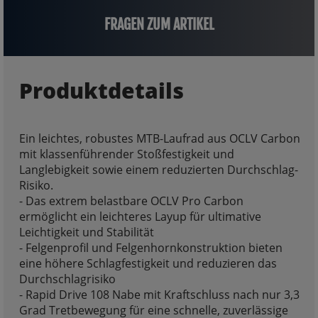
FRAGEN ZUM ARTIKEL
Produktdetails
Ein leichtes, robustes MTB-Laufrad aus OCLV Carbon
mit klassenführender Stoßfestigkeit und
Langlebigkeit sowie einem reduzierten Durchschlag-
Risiko.
- Das extrem belastbare OCLV Pro Carbon
ermöglicht ein leichteres Layup für ultimative
Leichtigkeit und Stabilität
- Felgenprofil und Felgenhornkonstruktion bieten
eine höhere Schlagfestigkeit und reduzieren das
Durchschlagrisiko
- Rapid Drive 108 Nabe mit Kraftschluss nach nur 3,3
Grad Tretbewegung für eine schnelle, zuverlässige