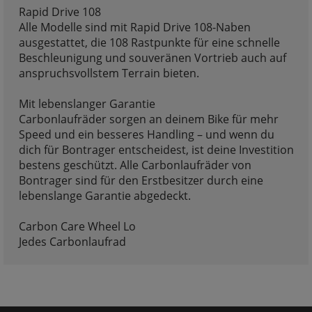
Rapid Drive 108
Alle Modelle sind mit Rapid Drive 108-Naben
ausgestattet, die 108 Rastpunkte für eine schnelle
Beschleunigung und souveränen Vortrieb auch auf
anspruchsvollstem Terrain bieten.
Mit lebenslanger Garantie
Carbonlaufräder sorgen an deinem Bike für mehr
Speed und ein besseres Handling – und wenn du
dich für Bontrager entscheidest, ist deine Investition
bestens geschützt. Alle Carbonlaufräder von
Bontrager sind für den Erstbesitzer durch eine
lebenslange Garantie abgedeckt.
Carbon Care Wheel Lo
Jedes Carbonlaufrad